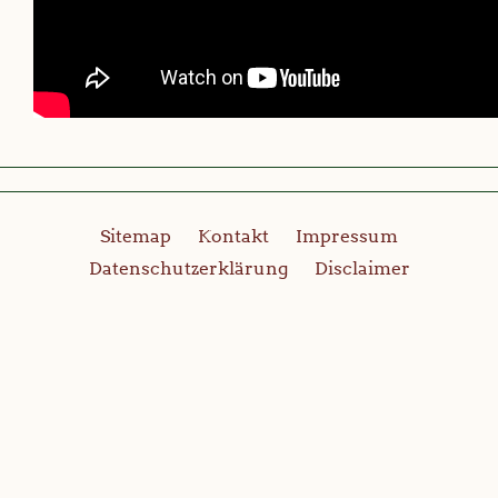
Sitemap
Kontakt
Impressum
Datenschutzerklärung
Disclaimer