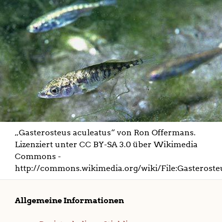
„Gasterosteus aculeatus“ von Ron Offermans.
Lizenziert unter CC BY-SA 3.0 über Wikimedia
Commons -
http://commons.wikimedia.org/wiki/File:Gasteroste
Allgemeine Informationen