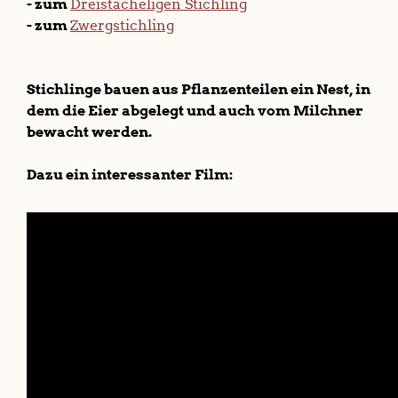
- zum
Dreistacheligen Stichling
- zum
Zwergstichling
Stichlinge bauen aus Pflanzenteilen ein Nest, in
dem die Eier abgelegt und auch vom Milchner
bewacht werden.
Dazu ein interessanter Film: