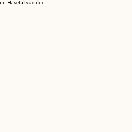
en Hasetal von der