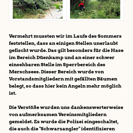
Vermehrt mussten wir im Laufe des Sommers
feststellen, dass an einigen Stellen unerlaubt
gefischt wurde. Das gilt besonders für die Hase
im Bereich Düenkamp und an einer schwer
einsehbaren Stelle im Sperrbereich des
Merschsees. Dieser Bereich wurde von
Vorstandsmitgliedern mit gefällten Bäumen
belegt, so dass hier kein Angeln mehr möglich
ist.
Die Verstöße wurden uns dankenswerterweise
von aufmerksamen Vereinsmitgliedern
gemeldet. Es wurde die Polizei eingeschaltet,
die auch die "Schwarzangler" identifizieren