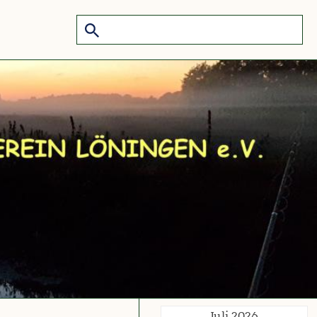
Juli 2026