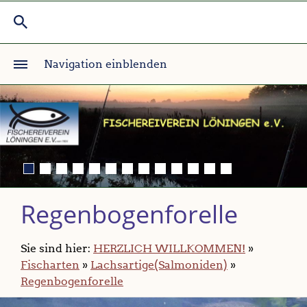
Navigation einblenden
Regenbogenforelle
Sie sind hier:
HERZLICH WILLKOMMEN!
»
Fischarten
»
Lachsartige(Salmoniden)
»
Regenbogenforelle